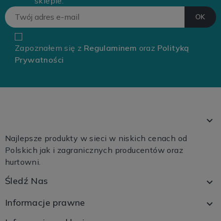
sklepie.
Zapoznałem się z
Regulaminem
oraz
Polityką
Prywatności

Najlepsze produkty w sieci w niskich cenach od
Polskich jak i zagranicznych producentów oraz
hurtowni.
Śledź Nas

Informacje prawne
