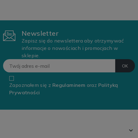
Newsletter
Zapisz się do newslettera aby otrzymywać
informacje o nowościach i promocjach w
sklepie.
Zapoznałem się z
Regulaminem
oraz
Polityką
Prywatności
