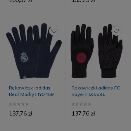
Rękawiczki adidas FC
Rękawiczki adidas
Bayern IX5696
Real Madryt IY0459
137,76 zł
137,76 zł