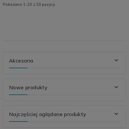
Pokazano 1-20 z 20 pozycji

Akcesoria

Nowe produkty

Najczęściej oglądane produkty