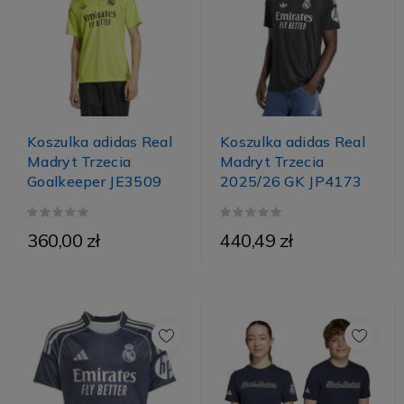
Koszulka adidas Real
Koszulka adidas Real
Madryt Trzecia
Madryt Trzecia
Goalkeeper JE3509
2025/26 GK JP4173
360,00 zł
440,49 zł