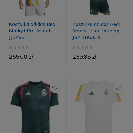
Koszulka adidas Real
Koszulka adidas Real
Madryt Tiro Training
Madryt Pre-Match
JSY KB6339
JJ3493
255,00 zł
239,85 zł