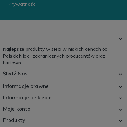
Prywatności

Najlepsze produkty w sieci w niskich cenach od
Polskich jak i zagranicznych producentów oraz
hurtowni.
Śledź Nas

Informacje prawne

Informacje o sklepie

Moje konto

Produkty
