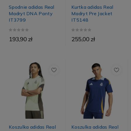
Kurtka adidas Real
Spodnie adidas Real
Madryt Pre Jacket
Madryt DNA Panty
IT5148
IT3799
193,90 zł
255,00 zł
Koszulka adidas Real
Koszulka adidas Real